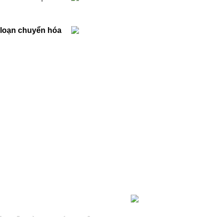
 loạn chuyển hóa